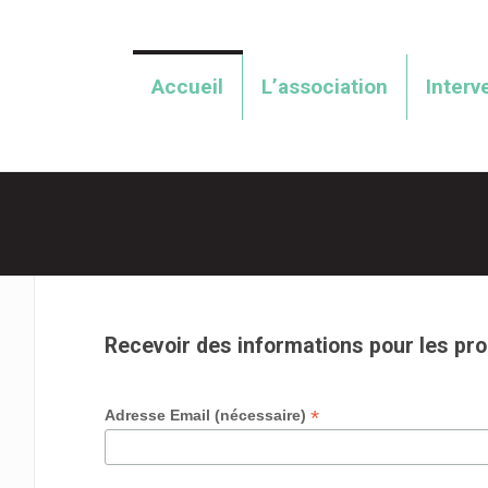
Accueil
L’association
Interv
Recevoir des informations pour les pr
*
Adresse Email (nécessaire)