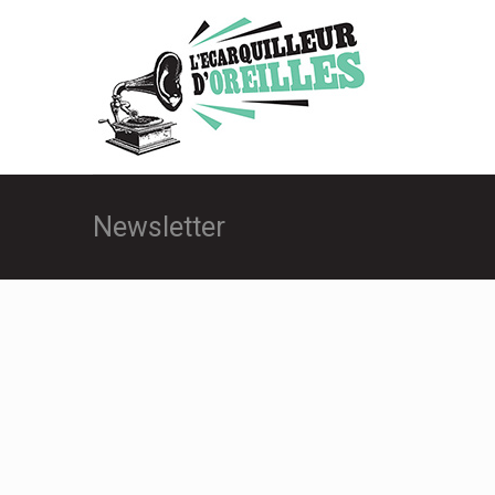
Newsletter