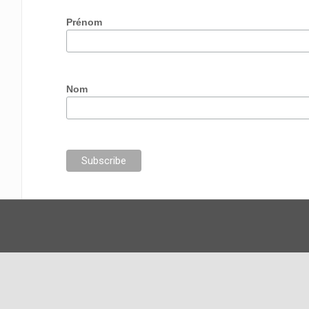
Prénom
Nom