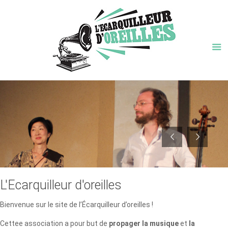
L'Ecarquilleur d'oreilles
Bienvenue sur le site de l’Écarquilleur d’oreilles !
Cettee association a pour but de
propager la musique
et
la