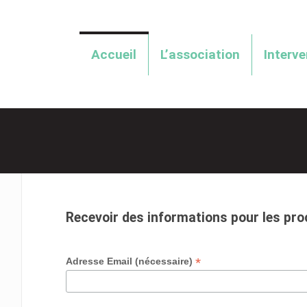
Accueil
L’association
Interv
Recevoir des informations pour les pr
*
Adresse Email (nécessaire)