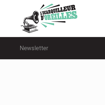
Newsletter