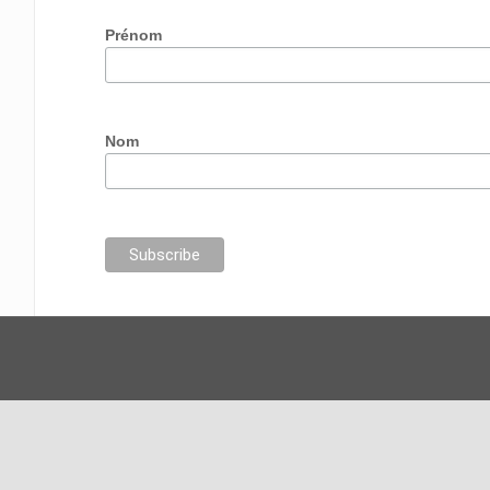
Prénom
Nom