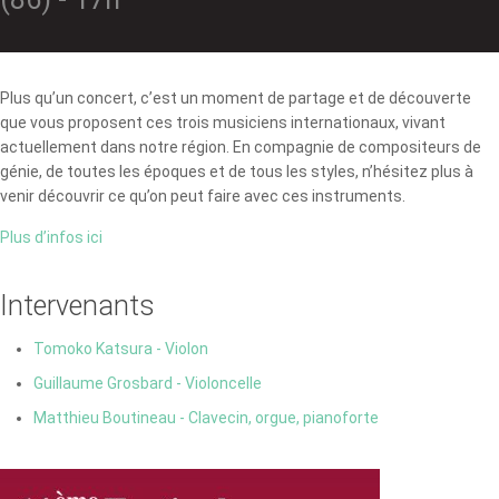
Plus qu’un concert, c’est un moment de partage et de découverte
que vous proposent ces trois musiciens internationaux, vivant
actuellement dans notre région. En compagnie de compositeurs de
génie, de toutes les époques et de tous les styles, n’hésitez plus à
venir découvrir ce qu’on peut faire avec ces instruments.
Plus d’infos ici
Intervenants
Tomoko Katsura - Violon
Guillaume Grosbard - Violoncelle
Matthieu Boutineau - Clavecin, orgue, pianoforte