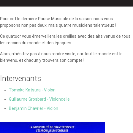
Pour cette dernière Pause Musicale de la saison, nous vous
proposons non pas deux, mais quatre musiciens talentueux !
Ce quatuor vous émerveillera les oreilles avec des airs venus de tous
les recoins du monde et des époques.
Alors, n’hésitez pas à nous rendre visite, car tout le monde est le
bienvenu, et chacun y trouvera son compte !
Intervenants
Tomoko Katsura - Violon
Guillaume Grosbard - Violoncelle
Benjamin Chavrier - Violon