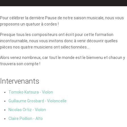
Pour célébrer la dernière Pause de notre saison musicale, nous vous
proposons un quatuor à cordes !
Presque tous les compositeurs ont écrit pour cette formation
incontournable, nous vous invitons donc à venir découvrir quelles
pièces nos quatre musiciens ont sélectionnées...
Alors venez nombreux, car tout le monde est le bienvenu et chacun y
trouvera son compte !
Intervenants
Tomoko Katsura - Violon
Guillaume Grosbard - Violoncelle
Nicolas Ortiz - Violon
Claire Poillion - Alto