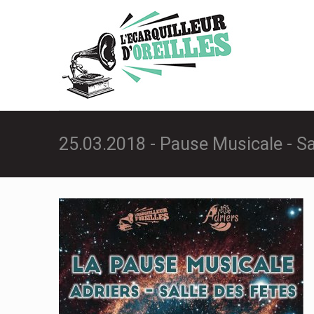
25.03.2018 - Pause Musicale - Sa