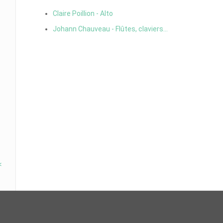
Claire Poillion - Alto
Johann Chauveau - Flûtes, claviers...
<