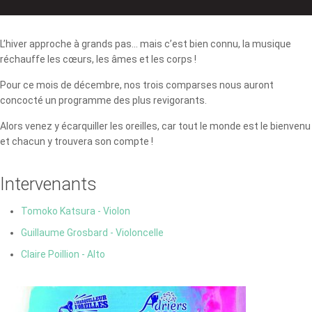
L’hiver approche à grands pas... mais c’est bien connu, la musique
réchauffe les cœurs, les âmes et les corps !
Pour ce mois de décembre, nos trois comparses nous auront
concocté un programme des plus revigorants.
Alors venez y écarquiller les oreilles, car tout le monde est le bienvenu
et chacun y trouvera son compte !
Intervenants
Tomoko Katsura - Violon
Guillaume Grosbard - Violoncelle
Claire Poillion - Alto