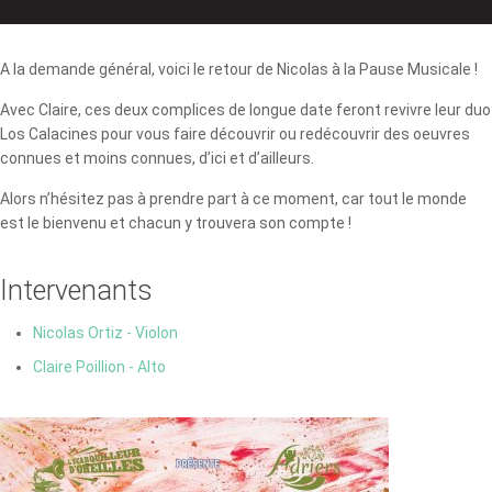
A la demande général, voici le retour de Nicolas à la Pause Musicale !
Avec Claire, ces deux complices de longue date feront revivre leur duo
Los Calacines pour vous faire découvrir ou redécouvrir des oeuvres
connues et moins connues, d’ici et d’ailleurs.
Alors n’hésitez pas à prendre part à ce moment, car tout le monde
est le bienvenu et chacun y trouvera son compte !
Intervenants
Nicolas Ortiz - Violon
Claire Poillion - Alto