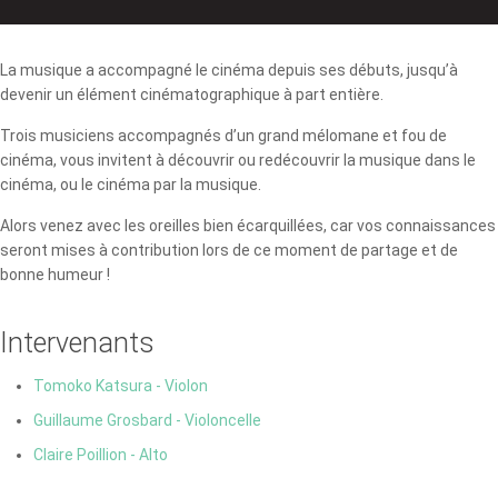
La musique a accompagné le cinéma depuis ses débuts, jusqu’à
devenir un élément cinématographique à part entière.
Trois musiciens accompagnés d’un grand mélomane et fou de
cinéma, vous invitent à découvrir ou redécouvrir la musique dans le
cinéma, ou le cinéma par la musique.
Alors venez avec les oreilles bien écarquillées, car vos connaissances
seront mises à contribution lors de ce moment de partage et de
bonne humeur !
Intervenants
Tomoko Katsura - Violon
Guillaume Grosbard - Violoncelle
Claire Poillion - Alto