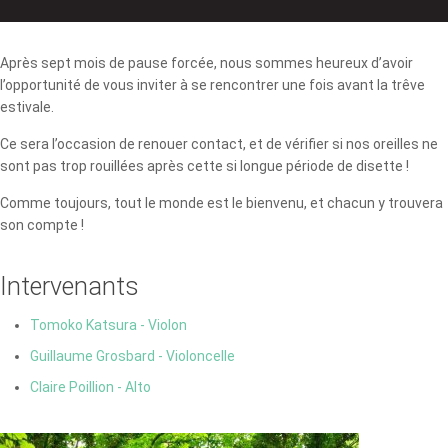
Après sept mois de pause forcée, nous sommes heureux d’avoir
l’opportunité de vous inviter à se rencontrer une fois avant la trêve
estivale.
Ce sera l’occasion de renouer contact, et de vérifier si nos oreilles ne
sont pas trop rouillées après cette si longue période de disette !
Comme toujours, tout le monde est le bienvenu, et chacun y trouvera
son compte !
Intervenants
Tomoko Katsura - Violon
Guillaume Grosbard - Violoncelle
Claire Poillion - Alto