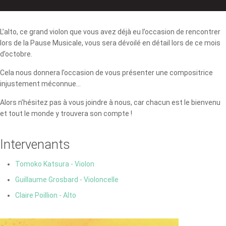
L’alto, ce grand violon que vous avez déjà eu l’occasion de rencontrer
lors de la Pause Musicale, vous sera dévoilé en détail lors de ce mois
d’octobre.
Cela nous donnera l’occasion de vous présenter une compositrice
injustement méconnue...
Alors n’hésitez pas à vous joindre à nous, car chacun est le bienvenu
et tout le monde y trouvera son compte !
Intervenants
Tomoko Katsura - Violon
Guillaume Grosbard - Violoncelle
Claire Poillion - Alto