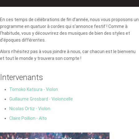
En ces temps de célébrations de fin d’année, nous vous proposons un
programme en quatuor à cordes qui s’annonce festif ! Comme à
l’habitude, vous y découvrirez des musiques de bien des styles et
d’époques différentes.
Alors n’hésitez pas à vous joindre à nous, car chacun est le bienvenu
et tout le monde y trouvera son compte !
Intervenants
Tomoko Katsura - Violon
Guillaume Grosbard - Violoncelle
Nicolas Ortiz - Violon
Claire Poillion - Alto