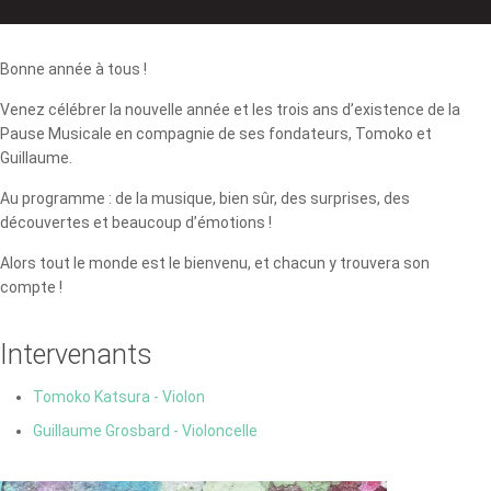
Bonne année à tous !
Venez célébrer la nouvelle année et les trois ans d’existence de la
Pause Musicale en compagnie de ses fondateurs, Tomoko et
Guillaume.
Au programme : de la musique, bien sûr, des surprises, des
découvertes et beaucoup d’émotions !
Alors tout le monde est le bienvenu, et chacun y trouvera son
compte !
Intervenants
Tomoko Katsura - Violon
Guillaume Grosbard - Violoncelle