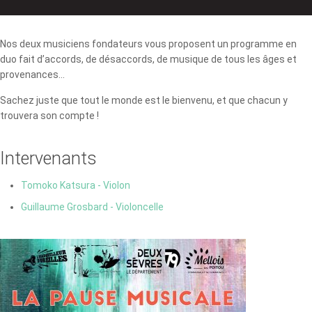
Nos deux musiciens fondateurs vous proposent un programme en
duo fait d’accords, de désaccords, de musique de tous les âges et
provenances...
Sachez juste que tout le monde est le bienvenu, et que chacun y
trouvera son compte !
Intervenants
Tomoko Katsura - Violon
Guillaume Grosbard - Violoncelle