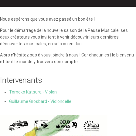
Nous espérons que vous avez passé un bon été !
Pour le démarrage de la nouvelle saison de la Pause Musicale, ses
deux créateurs vous invitent à venir découvrir leurs dernières
découvertes musicales, en solo ou en duo.
Alors n’hésitez pas à vous joindre à nous ! Car chacun est le bienvenu
et tout le monde y trouvera son compte.
Intervenants
Tomoko Katsura - Violon
Guillaume Grosbard - Violoncelle