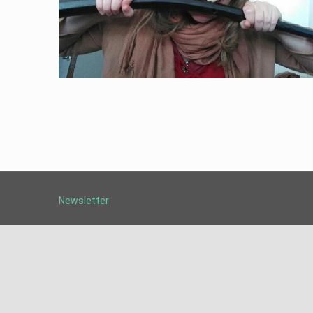
Newsletter