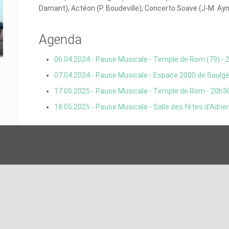
Damant), Actéon (P. Boudeville), Concerto Soave (J-M. Ay
Agenda
06.04.2024 - Pause Musicale - Temple de Rom (79) - 
07.04.2024 - Pause Musicale - Espace 2000 de Saulgé
17.05.2025 - Pause Musicale - Temple de Rom - 20h3
18.05.2025 - Pause Musicale - Salle des fêtes d’Adrier