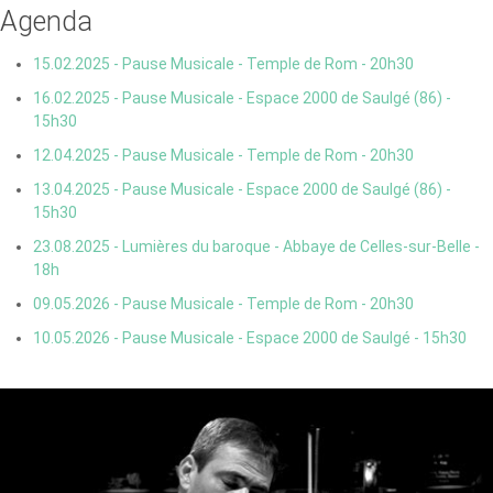
Agenda
15.02.2025 - Pause Musicale - Temple de Rom - 20h30
16.02.2025 - Pause Musicale - Espace 2000 de Saulgé (86) -
15h30
12.04.2025 - Pause Musicale - Temple de Rom - 20h30
13.04.2025 - Pause Musicale - Espace 2000 de Saulgé (86) -
15h30
23.08.2025 - Lumières du baroque - Abbaye de Celles-sur-Belle -
18h
09.05.2026 - Pause Musicale - Temple de Rom - 20h30
10.05.2026 - Pause Musicale - Espace 2000 de Saulgé - 15h30