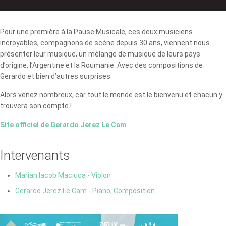
Pour une première à la Pause Musicale, ces deux musiciens
incroyables, compagnons de scène depuis 30 ans, viennent nous
présenter leur musique, un mélange de musique de leurs pays
d’origine, l’Argentine et la Roumanie. Avec des compositions de
Gerardo et bien d’autres surprises.
Alors venez nombreux, car tout le monde est le bienvenu et chacun y
trouvera son compte !
Site officiel de Gerardo Jerez Le Cam
Intervenants
Marian Iacob Maciuca - Violon
Gerardo Jerez Le Cam - Piano, Composition