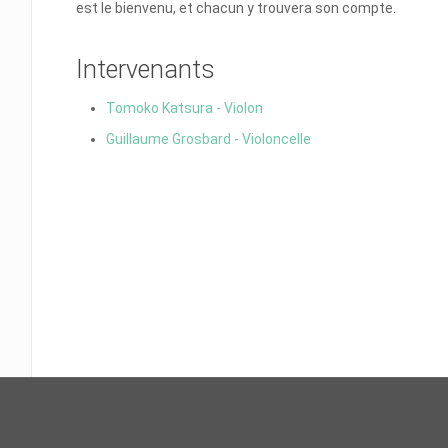
est le bienvenu, et chacun y trouvera son compte.
Intervenants
Tomoko Katsura - Violon
Guillaume Grosbard - Violoncelle