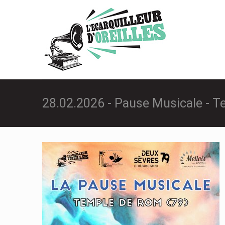
28.02.2026 - Pause Musicale - 