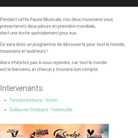
Pendant cette Pause Musicale, nos deux musiciens vous
présenteront deux pièces en première mondiale,
dont une écrite spécialement pour eux.
Ce sera donc un programme de découverte pour tout le monde,
musiciens et auditeurs !
Alors n’hésitez pas à nous rejoindre, car tout le monde
est le bienvenu, et chacun y trouvera son compte.
Intervenants
Tomoko Katsura - Violon
Guillaume Grosbard - Violoncelle