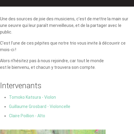
Une des sources de joie des musiciens, c’est de mettre la main sur
une oeuvre qui leur paraît merveilleuse, et de la partager avec le
public.
C’est l’une de ces pépites que notre trio vous invite à découvrir ce
mois-ci !
Alors n’hésitez pas à nous rejoindre, car tout le monde
est le bienvenu, et chacun y trouvera son compte.
Intervenants
Tomoko Katsura - Violon
Guillaume Grosbard - Violoncelle
Claire Poillion - Alto