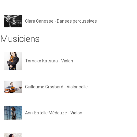
Clara Canesse - Danses percussives
Musiciens
Tomoko Katsura - Violon
Guillaume Grosbard - Violoncelle
Ann-Estelle Médouze - Violon