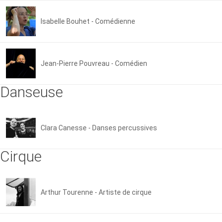
Isabelle Bouhet - Comédienne
Jean-Pierre Pouvreau - Comédien
Danseuse
Clara Canesse - Danses percussives
Cirque
Arthur Tourenne - Artiste de cirque