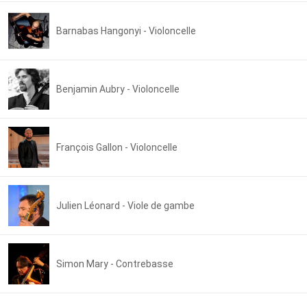
Barnabas Hangonyi - Violoncelle
Benjamin Aubry - Violoncelle
François Gallon - Violoncelle
Julien Léonard - Viole de gambe
Simon Mary - Contrebasse