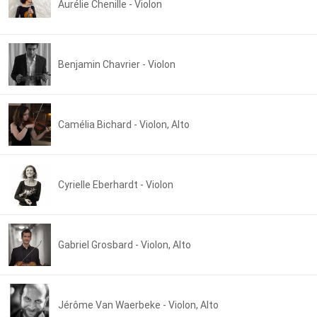
Aurélie Chenille - Violon
Benjamin Chavrier - Violon
Camélia Bichard - Violon, Alto
Cyrielle Eberhardt - Violon
Gabriel Grosbard - Violon, Alto
Jérôme Van Waerbeke - Violon, Alto