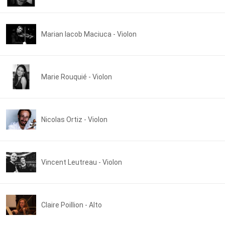
Marian Iacob Maciuca - Violon
Marie Rouquié - Violon
Nicolas Ortiz - Violon
Vincent Leutreau - Violon
Claire Poillion - Alto