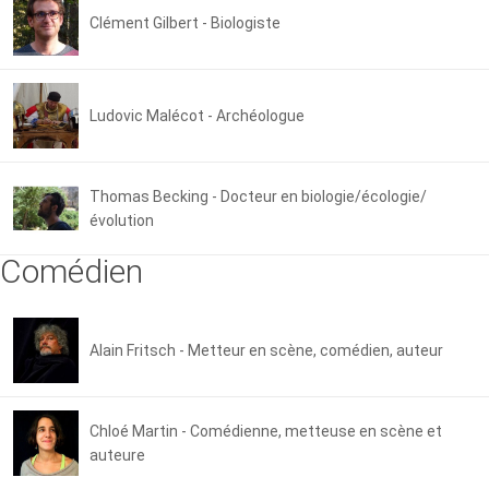
Clément Gilbert - Biologiste
Ludovic Malécot - Archéologue
Thomas Becking - Docteur en biologie/écologie/
évolution
Comédien
Alain Fritsch - Metteur en scène, comédien, auteur
Chloé Martin - Comédienne, metteuse en scène et
auteure